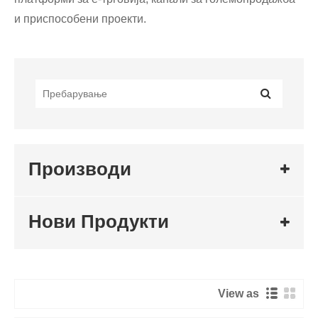
и приспособени проекти.
Производи
Нови Продукти
View as