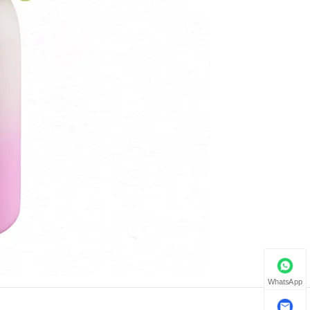
WhatsApp